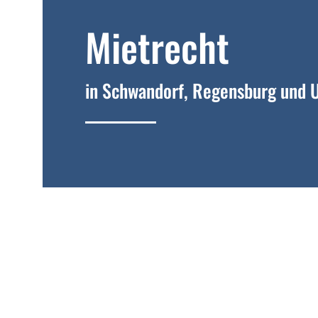
Mietrecht
Zurück
in Schwandorf, Regensburg und