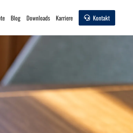
ete
Blog
Downloads
Karriere
Kontakt