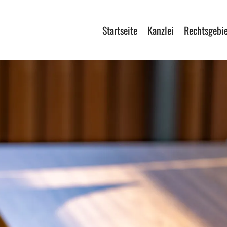
Startseite
Kanzlei
Rechtsgebi