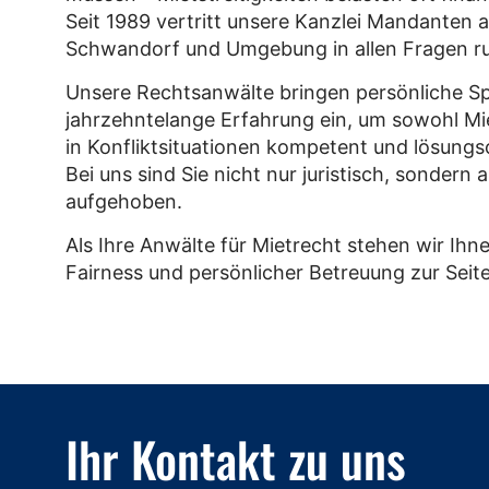
Seit 1989 vertritt unsere Kanzlei Mandanten 
Schwandorf und Umgebung in allen Fragen ru
Unsere Rechtsanwälte bringen persönliche Sp
jahrzehntelange Erfahrung ein, um sowohl Mie
in Konfliktsituationen kompetent und lösungso
Bei uns sind Sie nicht nur juristisch, sondern
aufgehoben.
Als Ihre Anwälte für Mietrecht stehen wir Ihne
Fairness und persönlicher Betreuung zur Seite
Ihr Kontakt zu uns