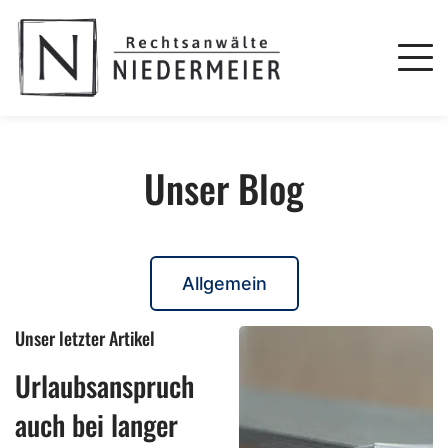
Unser Blog
Allgemein
Unser letzter Artikel
Urlaubsanspruch
auch bei langer