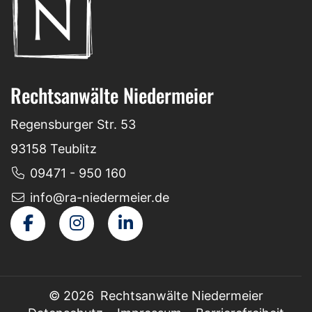
Rechtsanwälte Niedermeier
Regensburger Str. 53
93158 Teublitz
09471 - 950 160
info@ra-niedermeier.de
facebook
instagram
linkedin
© 2026 Rechtsanwälte Niedermeier