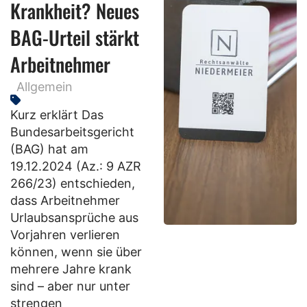
Krankheit? Neues
BAG-Urteil stärkt
Arbeitnehmer
Allgemein
Kurz erklärt Das
Bundesarbeitsgericht
(BAG) hat am
19.12.2024 (Az.: 9 AZR
266/23) entschieden,
dass Arbeitnehmer
Urlaubsansprüche aus
Vorjahren verlieren
können, wenn sie über
mehrere Jahre krank
sind – aber nur unter
strengen